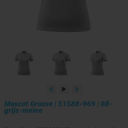
Mascot Grasse | 51588-969 | 08-
grijs-melee