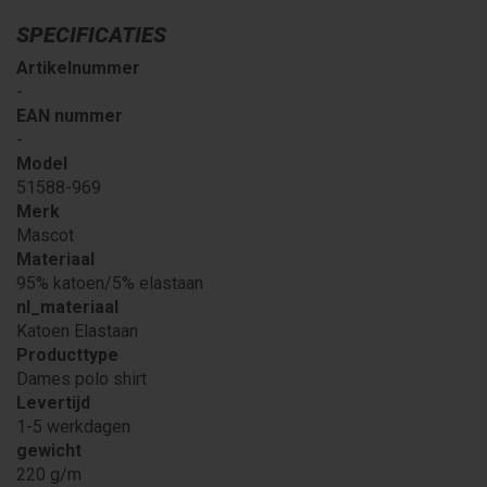
SPECIFICATIES
Artikelnummer
-
EAN nummer
-
Model
51588-969
Merk
Mascot
Materiaal
95% katoen/5% elastaan
nl_materiaal
Katoen Elastaan
Producttype
Dames polo shirt
Levertijd
1-5 werkdagen
gewicht
220 g/m