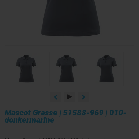
Mascot Grasse | 51588-969 | 010-
donkermarine