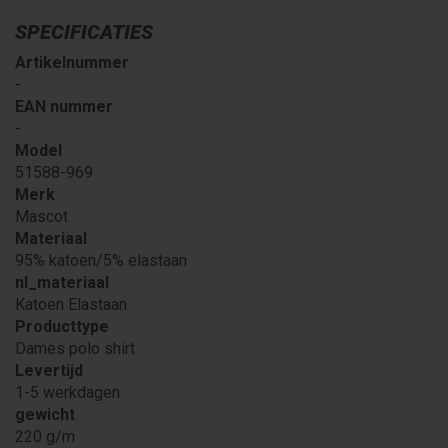
SPECIFICATIES
Artikelnummer
-
EAN nummer
-
Model
51588-969
Merk
Mascot
Materiaal
95% katoen/5% elastaan
nl_materiaal
Katoen Elastaan
Producttype
Dames polo shirt
Levertijd
1-5 werkdagen
gewicht
220 g/m