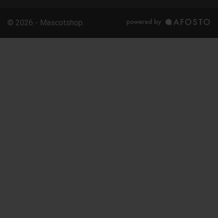
© 2026 - Mascotshop.