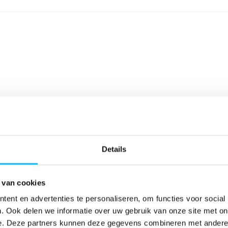
Details
 van cookies
ent en advertenties te personaliseren, om functies voor social
. Ook delen we informatie over uw gebruik van onze site met on
e. Deze partners kunnen deze gegevens combineren met andere i