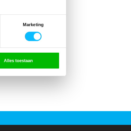
Marketing
Alles toestaan