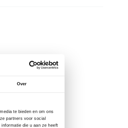
Over
 media te bieden en om ons
ze partners voor social
nformatie die u aan ze heeft