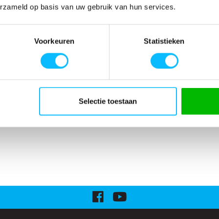
erzameld op basis van uw gebruik van hun services.
Voorkeuren
Statistieken
Selectie toestaan