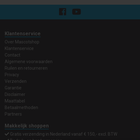
Klantenservice
Over Mascotshop
Klantenservice
Contact
Algemene voorwaarden
Ruilen en retourneren
Privacy
Verzenden
Garantie
Disclaimer
Maattabel
Betaalmethoden
Partners
Makkelijk shoppen
Gratis verzending in Nederland vanaf € 150,- excl. BTW