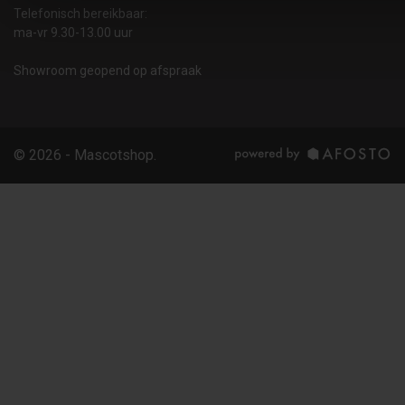
Telefonisch bereikbaar:
ma-vr 9.30-13.00 uur
Showroom geopend op afspraak
© 2026 - Mascotshop.