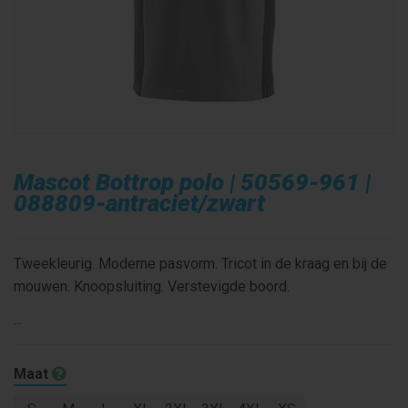
Mascot Bottrop polo | 50569-961 |
088809-antraciet/zwart
Tweekleurig. Moderne pasvorm. Tricot in de kraag en bij de
mouwen. Knoopsluiting. Verstevigde boord.
...
Maat