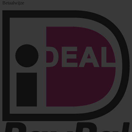
Betaalwijze