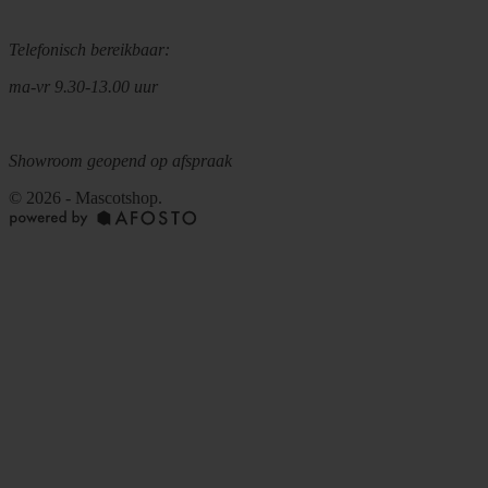
Telefonisch bereikbaar:
ma-vr 9.30-13.00 uur
Showroom geopend op afspraak
© 2026 - Mascotshop.