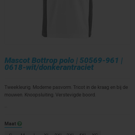
Mascot Bottrop polo | 50569-961 |
0618-wit/donkerantraciet
Tweekleurig. Moderne pasvorm. Tricot in de kraag en bij de
mouwen. Knoopsluiting. Verstevigde boord.
...
Maat