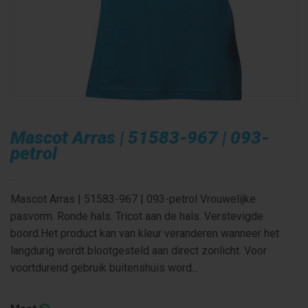
Mascot Arras | 51583-967 | 093-
petrol
Mascot Arras | 51583-967 | 093-petrol Vrouwelijke
pasvorm. Ronde hals. Tricot aan de hals. Verstevigde
boord.Het product kan van kleur veranderen wanneer het
langdurig wordt blootgesteld aan direct zonlicht. Voor
voortdurend gebruik buitenshuis word...