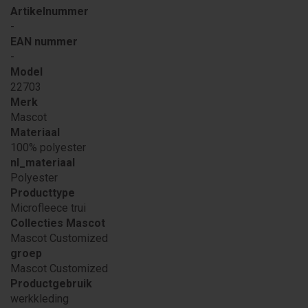
Artikelnummer
-
EAN nummer
-
Model
22703
Merk
Mascot
Materiaal
100% polyester
nl_materiaal
Polyester
Producttype
Microfleece trui
Collecties Mascot
Mascot Customized
groep
Mascot Customized
Productgebruik
werkkleding