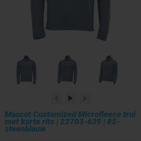
Mascot Customized Microfleece trui
met korte rits | 22703-639 | 85-
steenblauw