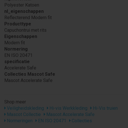
Polyester Katoen
nl_eigenschappen
Reflecterend Modern fit
Producttype
Capuchontrui met rits
Eigenschappen
Modern fit
Normering
EN ISO 20471
specificatie
Accelerate Safe
Collecties Mascot Safe
Mascot Accelerate Safe
Shop meer
Veiligheidskleding
Hi-vis Werkkleding
Hi-Vis truien
Mascot Collectie
Mascot Accelerate Safe
Normeringen
EN ISO 20471
Collecties