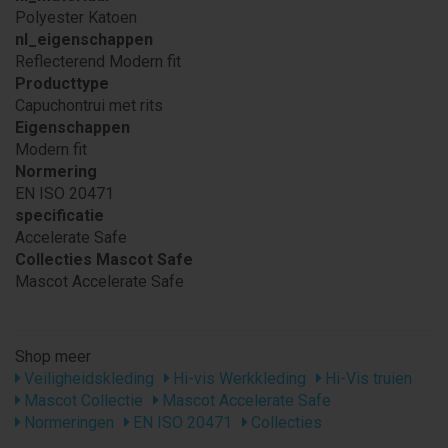
Polyester Katoen
nl_eigenschappen
Reflecterend Modern fit
Producttype
Capuchontrui met rits
Eigenschappen
Modern fit
Normering
EN ISO 20471
specificatie
Accelerate Safe
Collecties Mascot Safe
Mascot Accelerate Safe
Shop meer
Veiligheidskleding
Hi-vis Werkkleding
Hi-Vis truien
Mascot Collectie
Mascot Accelerate Safe
Normeringen
EN ISO 20471
Collecties