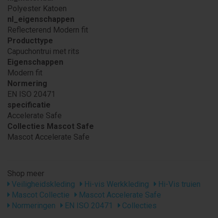
Polyester Katoen
nl_eigenschappen
Reflecterend Modern fit
Producttype
Capuchontrui met rits
Eigenschappen
Modern fit
Normering
EN ISO 20471
specificatie
Accelerate Safe
Collecties Mascot Safe
Mascot Accelerate Safe
Shop meer
Veiligheidskleding
Hi-vis Werkkleding
Hi-Vis truien
Mascot Collectie
Mascot Accelerate Safe
Normeringen
EN ISO 20471
Collecties