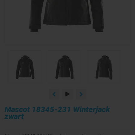
Mascot 18345-231 Winterjack
zwart