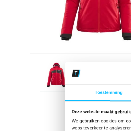
Toestemming
Deze website maakt gebruik
We gebruiken cookies om cont
websiteverkeer te analyseren