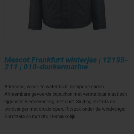
Mascot Frankfurt winterjas | 12135-
211 | 010-donkermarine
Ademend, wind- en waterdicht. Getapede naden.
Afneembare gevoerde capuchon met verstelbaar elastisch
rijgsnoer. Fleecevoering met quilt. Sluiting met rits en
windvanger met drukknopen. Ritszak onder de windvanger.
Borstzakken met rits. Gemakkelijk...