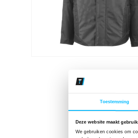
Toestemming
Deze website maakt gebruik
We gebruiken cookies om cont