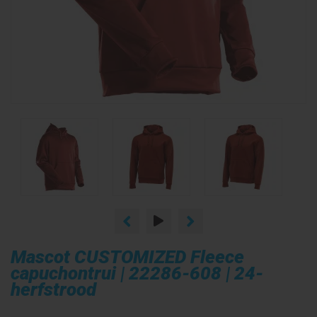
Mascot CUSTOMIZED Fleece
capuchontrui | 22286-608 | 24-
herfstrood