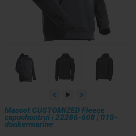
Mascot CUSTOMIZED Fleece
capuchontrui | 22286-608 | 010-
donkermarine