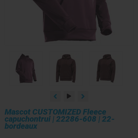
Mascot CUSTOMIZED Fleece
capuchontrui | 22286-608 | 22-
bordeaux