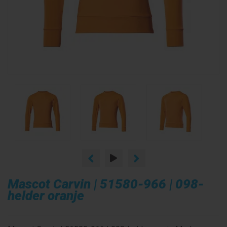
Mascot Carvin | 51580-966 | 098-
helder oranje