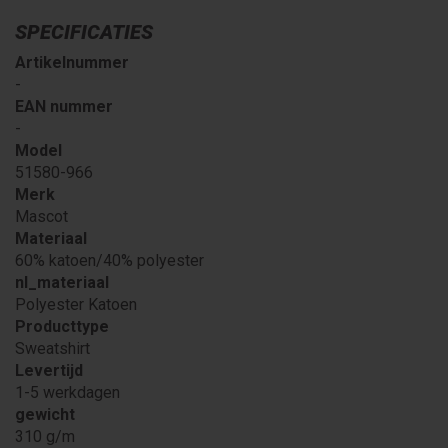
SPECIFICATIES
Artikelnummer
-
EAN nummer
-
Model
51580-966
Merk
Mascot
Materiaal
60% katoen/40% polyester
nl_materiaal
Polyester Katoen
Producttype
Sweatshirt
Levertijd
1-5 werkdagen
gewicht
310 g/m