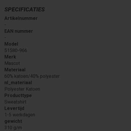
SPECIFICATIES
Artikelnummer
-
EAN nummer
-
Model
51580-966
Merk
Mascot
Materiaal
60% katoen/40% polyester
nl_materiaal
Polyester Katoen
Producttype
Sweatshirt
Levertijd
1-5 werkdagen
gewicht
310 g/m