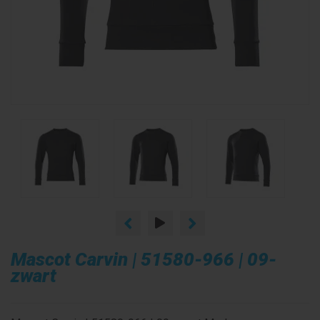
Mascot Carvin | 51580-966 | 09-
zwart