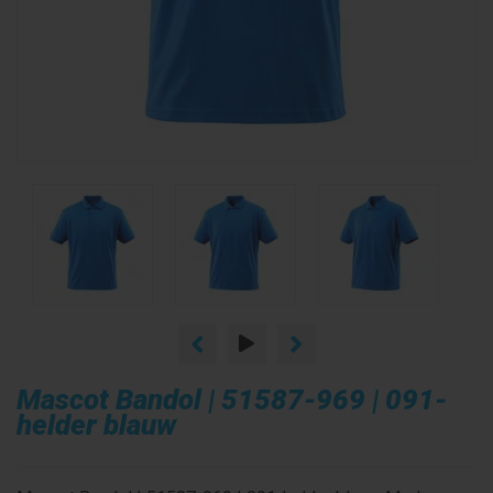
Mascot Bandol | 51587-969 | 091-
helder blauw