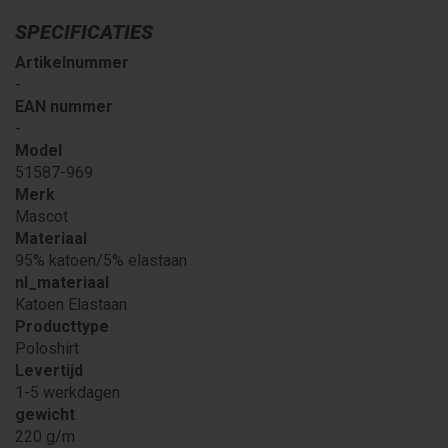
SPECIFICATIES
Artikelnummer
-
EAN nummer
-
Model
51587-969
Merk
Mascot
Materiaal
95% katoen/5% elastaan
nl_materiaal
Katoen Elastaan
Producttype
Poloshirt
Levertijd
1-5 werkdagen
gewicht
220 g/m