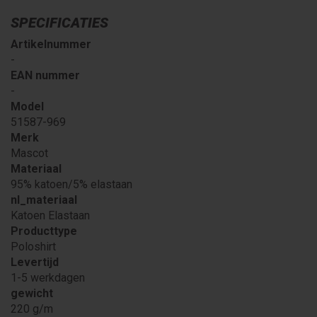
SPECIFICATIES
Artikelnummer
-
EAN nummer
-
Model
51587-969
Merk
Mascot
Materiaal
95% katoen/5% elastaan
nl_materiaal
Katoen Elastaan
Producttype
Poloshirt
Levertijd
1-5 werkdagen
gewicht
220 g/m