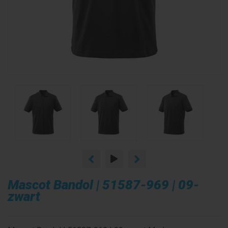
Mascot Bandol | 51587-969 | 09-
zwart