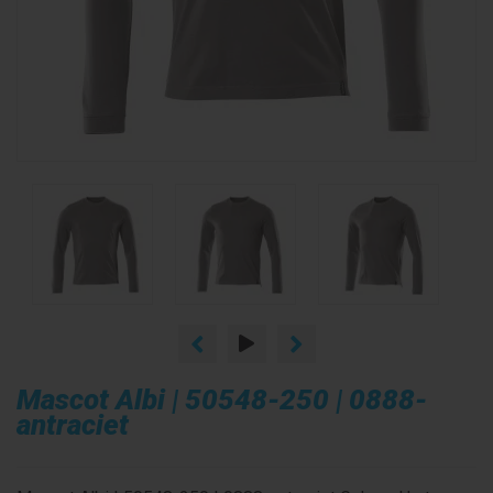
Mascot Albi | 50548-250 | 0888-
antraciet