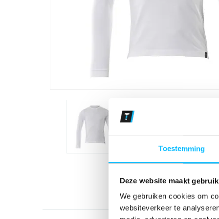
Toestemming
Deze website maakt gebruik
We gebruiken cookies om cont
websiteverkeer te analyseren