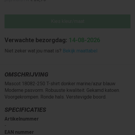
Kies kleur/maat
Verwachte bezorgdag:
14-08-2026
Niet zeker wat jou maat is?
Bekijk maattabel
OMSCHRIJVING
Mascot 18082-250 T-shirt donker marine/azur blauw
Moderne pasvorm. Robuuste kwaliteit. Gekamd katoen.
Voorgekrompen. Ronde hals. Verstevigde boord.
SPECIFICATIES
Artikelnummer
-
EAN nummer