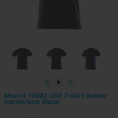
Mascot 18082-250 T-shirt donker
marine/azur blauw