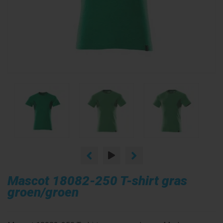
Mascot 18082-250 T-shirt gras
groen/groen