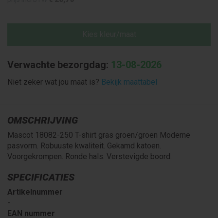
Kies kleur/maat
Verwachte bezorgdag:
13-08-2026
Niet zeker wat jou maat is?
Bekijk maattabel
OMSCHRIJVING
Mascot 18082-250 T-shirt gras groen/groen Moderne
pasvorm. Robuuste kwaliteit. Gekamd katoen.
Voorgekrompen. Ronde hals. Verstevigde boord.
SPECIFICATIES
Artikelnummer
-
EAN nummer