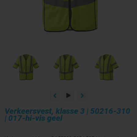
Verkeersvest, klasse 3 | 50216-310
| 017-hi-vis geel