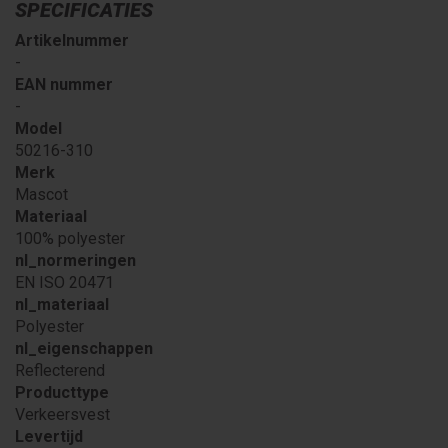
SPECIFICATIES
Artikelnummer
-
EAN nummer
-
Model
50216-310
Merk
Mascot
Materiaal
100% polyester
nl_normeringen
EN ISO 20471
nl_materiaal
Polyester
nl_eigenschappen
Reflecterend
Producttype
Verkeersvest
Levertijd