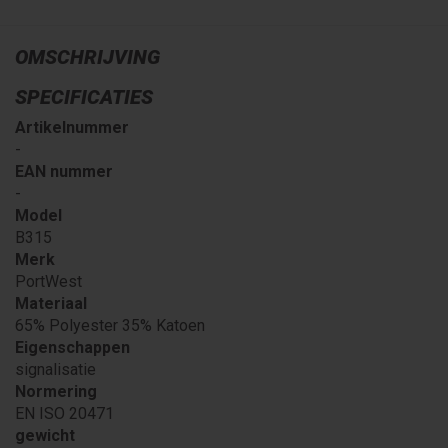
OMSCHRIJVING
SPECIFICATIES
Artikelnummer
-
EAN nummer
-
Model
B315
Merk
PortWest
Materiaal
65% Polyester 35% Katoen
Eigenschappen
signalisatie
Normering
EN ISO 20471
gewicht