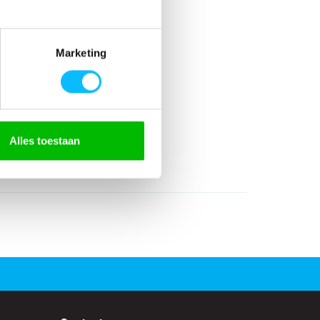
Marketing
5% Katoen
Alles toestaan