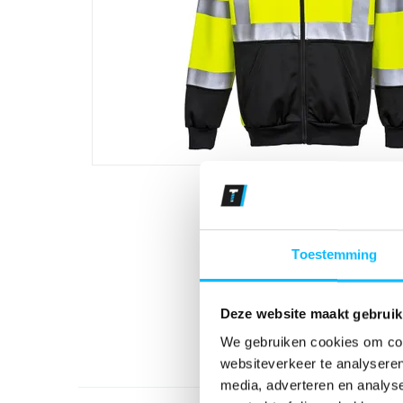
Toestemming
Deze website maakt gebruik
We gebruiken cookies om cont
websiteverkeer te analyseren
media, adverteren en analys