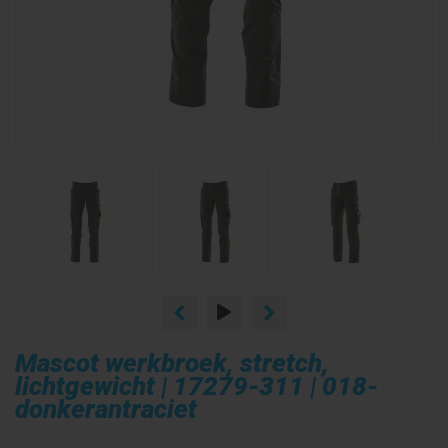
Mascot werkbroek, stretch,
lichtgewicht | 17279-311 | 018-
donkerantraciet