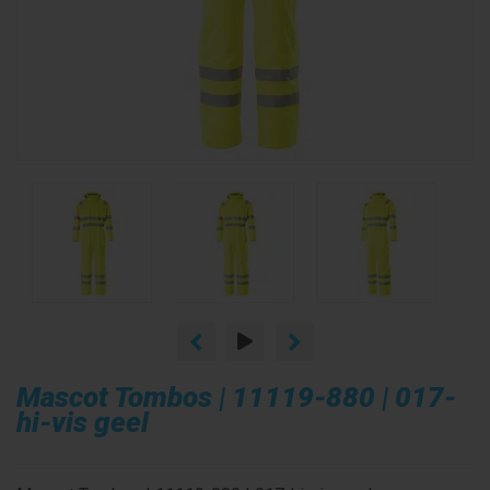
Mascot Tombos | 11119-880 | 017-
hi-vis geel