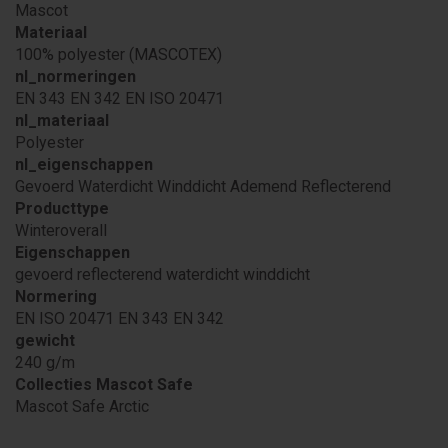
Mascot
Materiaal
100% polyester (MASCOTEX)
nl_normeringen
EN 343 EN 342 EN ISO 20471
nl_materiaal
Polyester
nl_eigenschappen
Gevoerd Waterdicht Winddicht Ademend Reflecterend
Producttype
Winteroverall
Eigenschappen
gevoerd reflecterend waterdicht winddicht
Normering
EN ISO 20471 EN 343 EN 342
gewicht
240 g/m
Collecties Mascot Safe
Mascot Safe Arctic