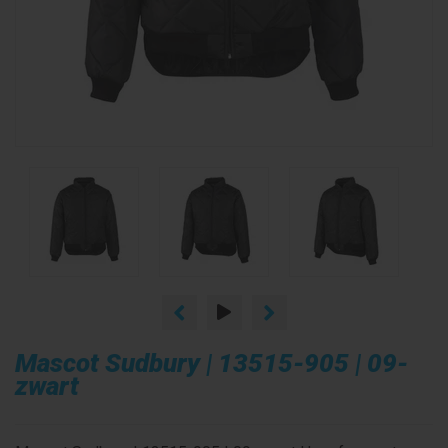
Mascot Sudbury | 13515-905 | 09-
zwart