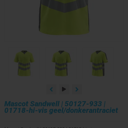
Mascot Sandwell | 50127-933 |
01718-hi-vis geel/donkerantraciet