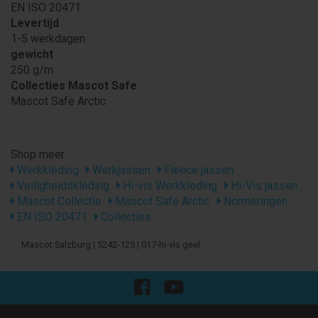
EN ISO 20471
Levertijd
1-5 werkdagen
gewicht
250 g/m
Collecties Mascot Safe
Mascot Safe Arctic
Shop meer
Werkkleding
Werkjassen
Fleece jassen
Veiligheidskleding
Hi-vis Werkkleding
Hi-Vis jassen
Mascot Collectie
Mascot Safe Arctic
Normeringen
EN ISO 20471
Collecties
Mascot Salzburg | 5242-125 | 017-hi-vis geel