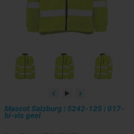
Mascot Salzburg | 5242-125 | 017-
hi-vis geel