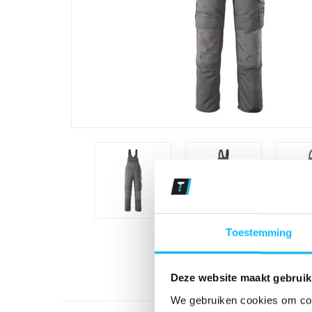
Toestemming
Deze website maakt gebruik
We gebruiken cookies om cont