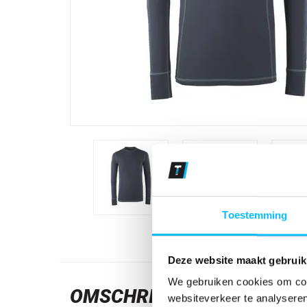
Toestemming
Deze website maakt gebruik
We gebruiken cookies om cont
OMSCHRIJVING
websiteverkeer te analyseren