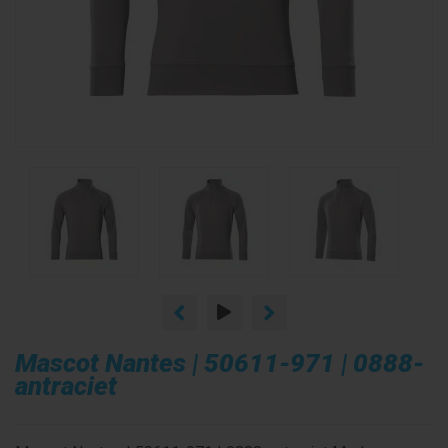
Mascot Nantes | 50611-971 | 0888-
antraciet