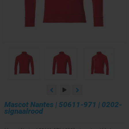
Mascot Nantes | 50611-971 | 0202-
signaalrood