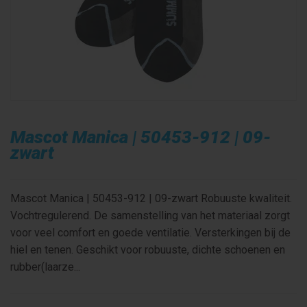
Mascot Manica | 50453-912 | 09-
zwart
Mascot Manica | 50453-912 | 09-zwart Robuuste kwaliteit.
Vochtregulerend. De samenstelling van het materiaal zorgt
voor veel comfort en goede ventilatie. Versterkingen bij de
hiel en tenen. Geschikt voor robuuste, dichte schoenen en
rubber(laarze...