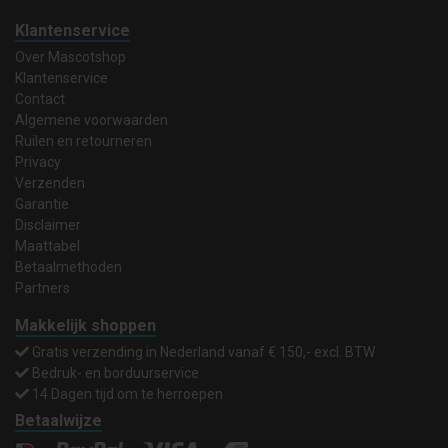
Klantenservice
Over Mascotshop
Klantenservice
Contact
Algemene voorwaarden
Ruilen en retourneren
Privacy
Verzenden
Garantie
Disclaimer
Maattabel
Betaalmethoden
Partners
Makkelijk shoppen
Gratis verzending in Nederland vanaf € 150,- excl. BTW
Bedruk- en borduurservice
14 Dagen tijd om te herroepen
Betaalwijze