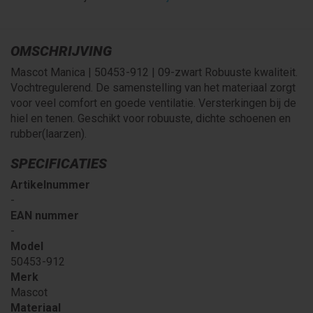
OMSCHRIJVING
Mascot Manica | 50453-912 | 09-zwart Robuuste kwaliteit.
Vochtregulerend. De samenstelling van het materiaal zorgt
voor veel comfort en goede ventilatie. Versterkingen bij de
hiel en tenen. Geschikt voor robuuste, dichte schoenen en
rubber(laarzen).
SPECIFICATIES
Artikelnummer
-
EAN nummer
-
Model
50453-912
Merk
Mascot
Materiaal