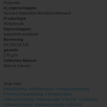
Polyester
nl_eigenschappen
Gevoerd Waterdicht Winddicht Ademend
Producttype
Winterbroek
Eigenschappen
waterdicht winddicht
Normering
EN 343 EN 342
gewicht
270 g/m
Collecties Mascot
Mascot Industry
Shop meer
Werkkleding
Werkbroeken
Veiligheidskleding
Thermo/Winterkleding
Winterbroeken
Mascot Collectie
Normeringen
EN 342
Collecties
Mascot Industry
Mascot Industry
EN 343