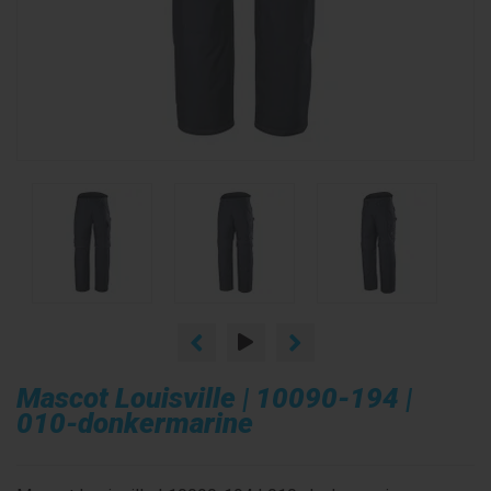
Mascot Louisville | 10090-194 |
010-donkermarine