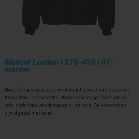
Mascot London | 515-450 | 01-
marine
Hoogfrequent gelast polyester met gewatteerd polyester
ter isolatie. Deelbare rits. Nierbescherming. Tricot aan de
hals, onderkant van de rug en bij de pols. De voorzakken
zijn afgezet met band.
...