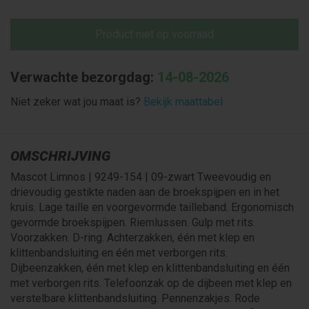
Product niet op voorraad
Verwachte bezorgdag:
14-08-2026
Niet zeker wat jou maat is?
Bekijk maattabel
OMSCHRIJVING
Mascot Limnos | 9249-154 | 09-zwart Tweevoudig en
drievoudig gestikte naden aan de broekspijpen en in het
kruis. Lage taille en voorgevormde tailleband. Ergonomisch
gevormde broekspijpen. Riemlussen. Gulp met rits.
Voorzakken. D-ring. Achterzakken, één met klep en
klittenbandsluiting en één met verborgen rits.
Dijbeenzakken, één met klep en klittenbandsluiting en één
met verborgen rits. Telefoonzak op de dijbeen met klep en
verstelbare klittenbandsluiting. Pennenzakjes. Rode