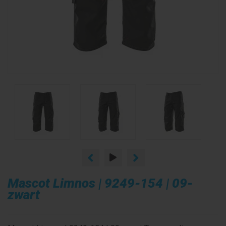
Mascot Limnos | 9249-154 | 09-
zwart