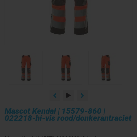
Mascot Kendal | 15579-860 |
022218-hi-vis rood/donkerantraciet