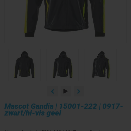
Mascot Gandia | 15001-222 | 0917-
zwart/hi-vis geel