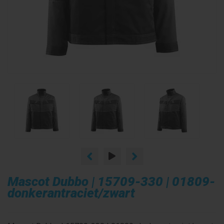
Mascot Dubbo | 15709-330 | 01809-
donkerantraciet/zwart