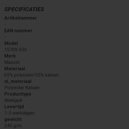
SPECIFICATIES
Artikelnummer
-
EAN nummer
-
Model
15709-330
Merk
Mascot
Materiaal
65% polyester/35% katoen
nl_materiaal
Polyester Katoen
Producttype
Werkjack
Levertijd
1-5 werkdagen
gewicht
245 g/m