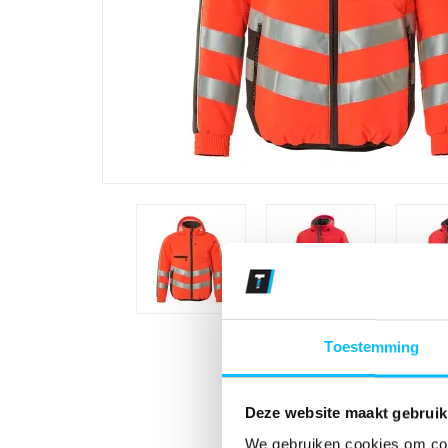
Toestemming
Deze website maakt gebruik
We gebruiken cookies om cont