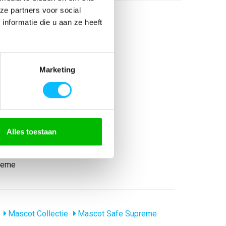
ze partners voor social
nformatie die u aan ze heeft
Marketing
Alles toestaan
reme
Mascot Collectie
Mascot Safe Supreme