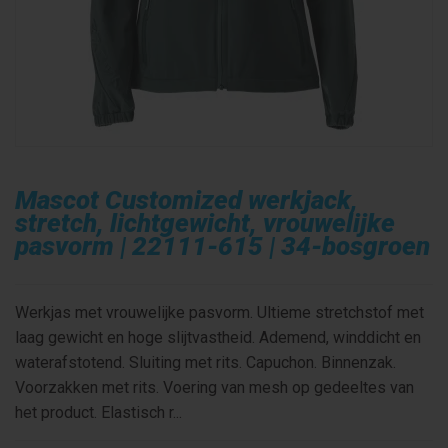
Mascot Customized werkjack,
stretch, lichtgewicht, vrouwelijke
pasvorm | 22111-615 | 34-bosgroen
Werkjas met vrouwelijke pasvorm. Ultieme stretchstof met
laag gewicht en hoge slijtvastheid. Ademend, winddicht en
waterafstotend. Sluiting met rits. Capuchon. Binnenzak.
Voorzakken met rits. Voering van mesh op gedeeltes van
het product. Elastisch r...