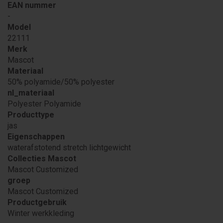
EAN nummer
-
Model
22111
Merk
Mascot
Materiaal
50% polyamide/50% polyester
nl_materiaal
Polyester Polyamide
Producttype
jas
Eigenschappen
waterafstotend stretch lichtgewicht
Collecties Mascot
Mascot Customized
groep
Mascot Customized
Productgebruik
Winter werkkleding